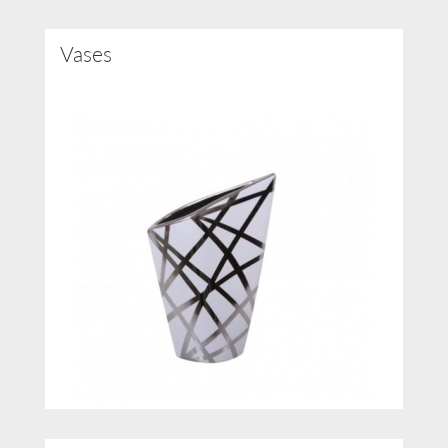
Vases