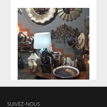
SUIVEZ-NOUS