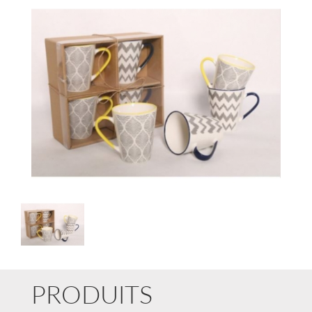
Galerie
PRODUITS