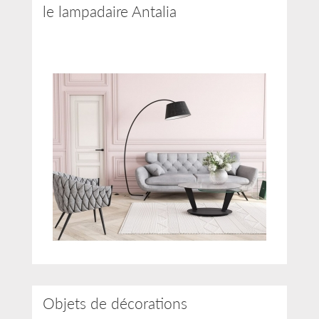
le lampadaire Antalia
Objets de décorations