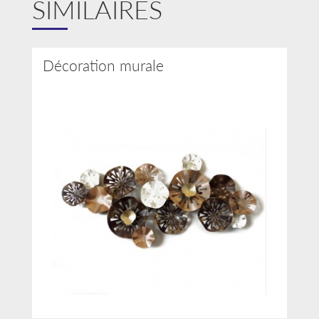
SIMILAIRES
Décoration murale