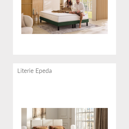
Literie Epeda