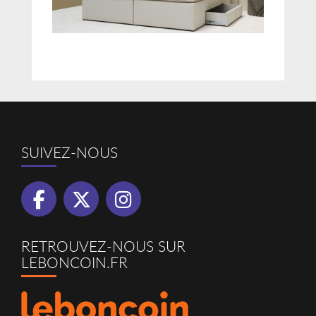
SUIVEZ-NOUS
RETROUVEZ-NOUS SUR
LEBONCOIN.FR