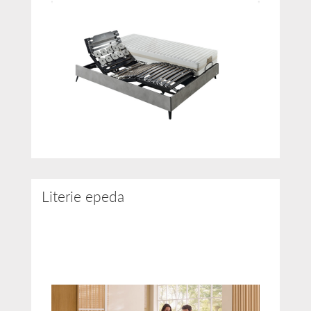
Literie epeda