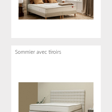
Sommier avec tiroirs