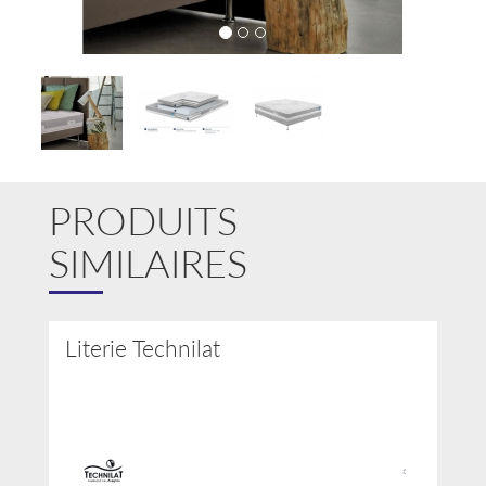
Galerie
PRODUITS
SIMILAIRES
Literie Technilat