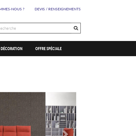
MMES-NOUS ?
DEVIS / RENSEIGNEMENTS
OK
DÉCORATION
OFFRE SPÉCIALE
Suivant