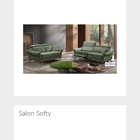
Salon Softy