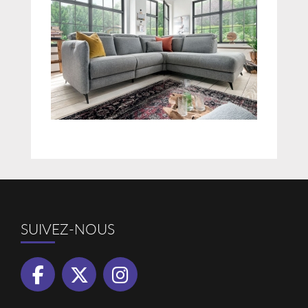
SUIVEZ-NOUS