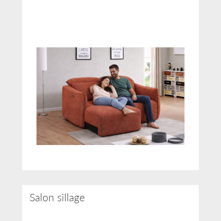
Salon sillage