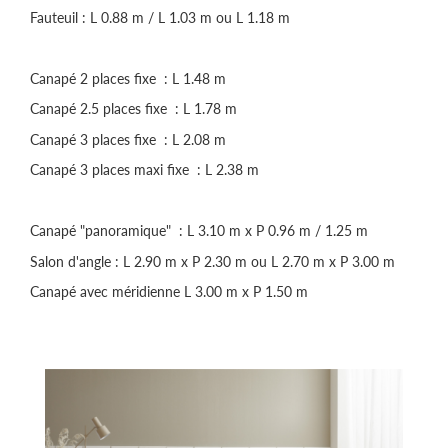
Fauteuil : L 0.88 m / L 1.03 m ou L 1.18 m
Canapé 2 places fixe : L 1.48 m
Canapé 2.5 places fixe : L 1.78 m
Canapé 3 places fixe : L 2.08 m
Canapé 3 places maxi fixe : L 2.38 m
Canapé "panoramique" : L 3.10 m x P 0.96 m / 1.25 m
Salon d'angle : L 2.90 m x P 2.30 m ou L 2.70 m x P 3.00 m
Canapé avec méridienne L 3.00 m x P 1.50 m
Précédent
Suivant