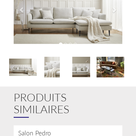
Galerie
PRODUITS
SIMILAIRES
Salon Pedro