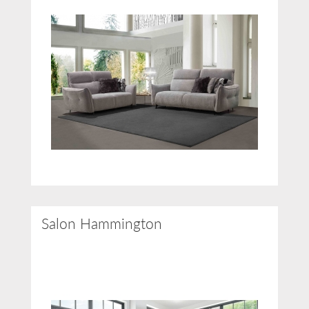
Salon Hammington