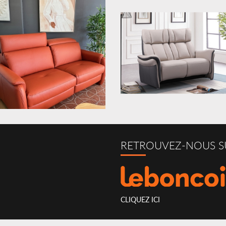
RETROUVEZ-NOUS S
CLIQUEZ ICI