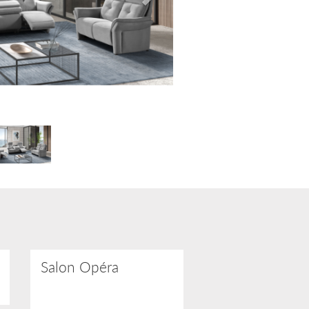
Salon Opéra