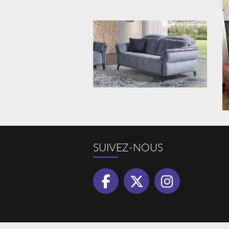
SUIVEZ-NOUS