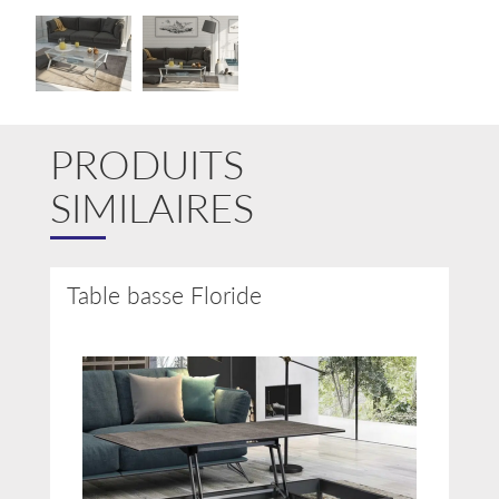
Galerie
PRODUITS
SIMILAIRES
Table basse Floride