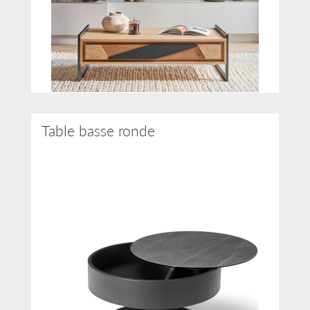
Table basse ronde