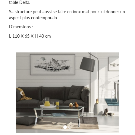
table Delta.
Sa structure peut aussi se faire en inox mat pour lui donner un
aspect plus contemporain.
Dimensions :
L 110 X 65 X H 40 cm
Précédent
Suivant