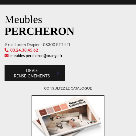
Meubles
PERCHERON
9 rue Lucien Drapier - 08300 RETHEL
03.24.38.45.62
meubles.percheron@orange.fr
DEVIS
RENSEIGNEMENTS
CONSULTEZ LE CATALOGUE