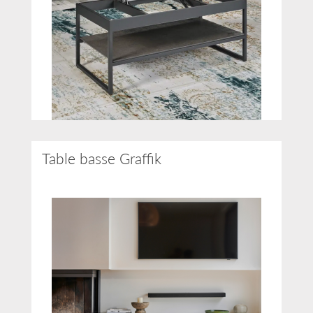
Table basse Graffik