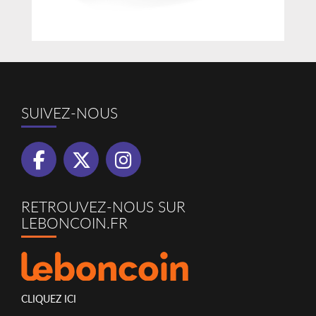
SUIVEZ-NOUS
RETROUVEZ-NOUS SUR
LEBONCOIN.FR
CLIQUEZ ICI