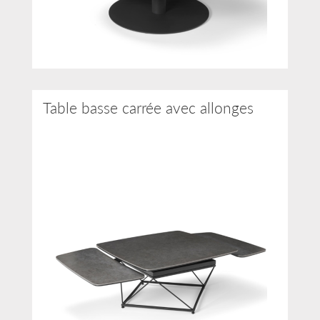
Table basse carrée avec allonges