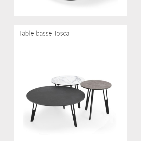
Table basse Tosca