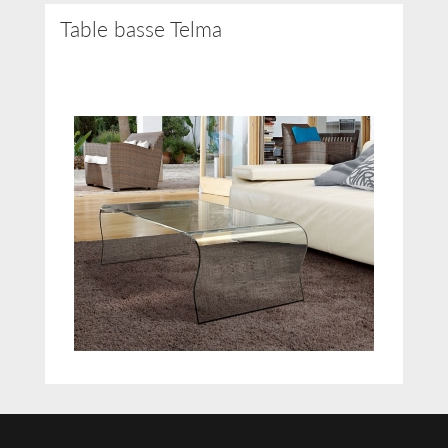
Table basse Telma