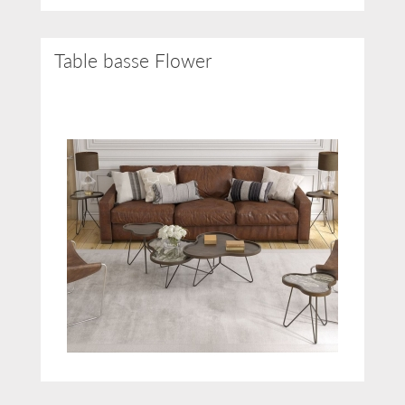
Table basse Flower