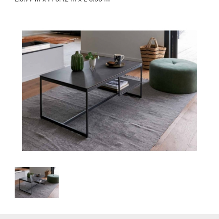
Galerie