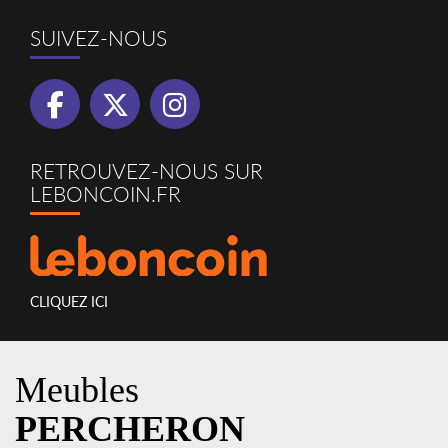
SUIVEZ-NOUS
RETROUVEZ-NOUS SUR
LEBONCOIN.FR
CLIQUEZ ICI
Meubles
PERCHERON