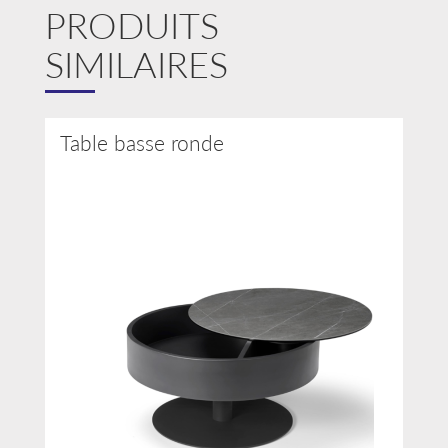
PRODUITS
SIMILAIRES
Table basse ronde